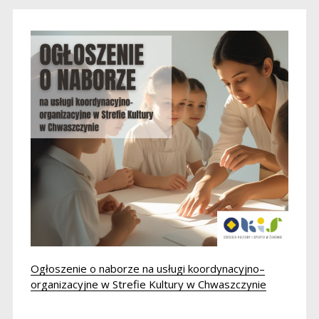
Ogłoszenie o naborze na usługi koordynacyjno–
organizacyjne w Strefie Kultury w Chwaszczynie