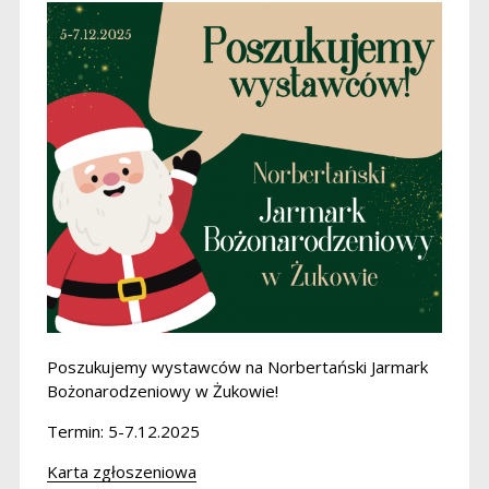
Poszukujemy wystawców na Norbertański Jarmark
Bożonarodzeniowy w Żukowie!
Termin: 5-7.12.2025
Karta zgłoszeniowa