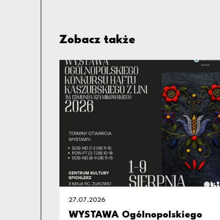
Zobacz także
27.07.2026
WYSTAWA Ogólnopolskiego