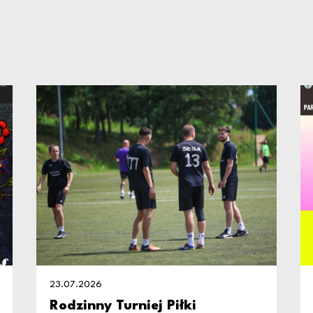
23.07.2026
Rodzinny Turniej Piłki