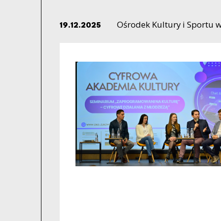
Ośrodek Kultury i Sportu 
19.12.2025