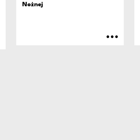
Nożnej