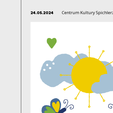
Centrum Kultury Spichler
24.05.2024