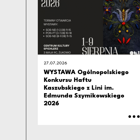
27.07.2026
WYSTAWA Ogólnopolskiego
Konkursu Haftu
Kaszubskiego z Lini im.
Edmunda Szymikowskiego
2026