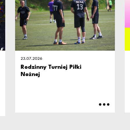
23.07.2026
Rodzinny Turniej Piłki
Nożnej