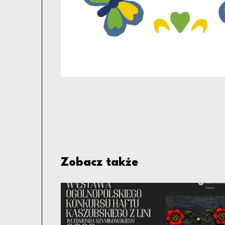
Zobacz także