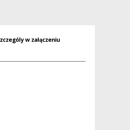
zczególy w załączeniu