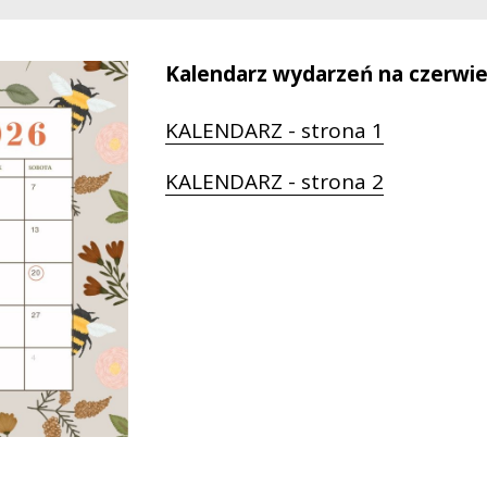
Kalendarz wydarzeń na czerwiec
KALENDARZ - strona 1
KALENDARZ - strona 2