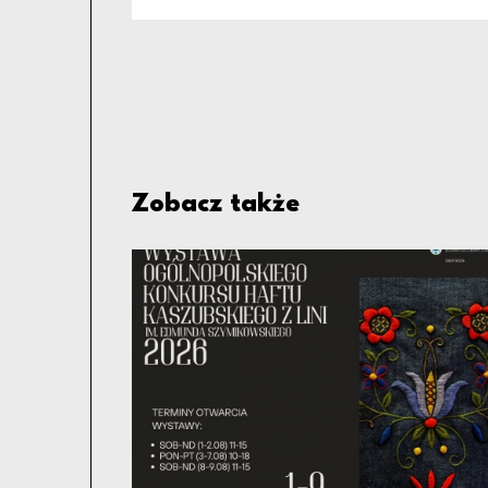
Zobacz także