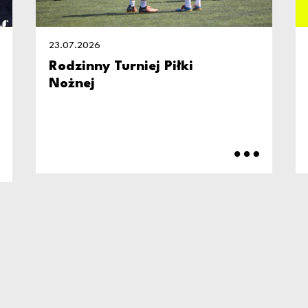
23.07.2026
Rodzinny Turniej Piłki
Nożnej