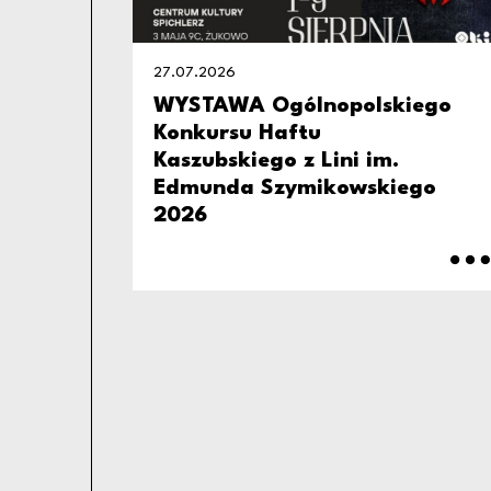
27.07.2026
WYSTAWA Ogólnopolskiego
Konkursu Haftu
Kaszubskiego z Lini im.
Edmunda Szymikowskiego
2026