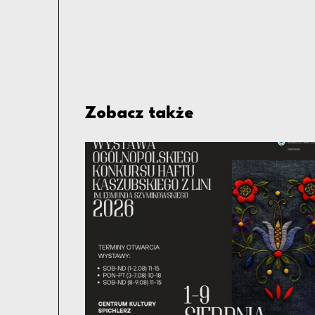
Zobacz także