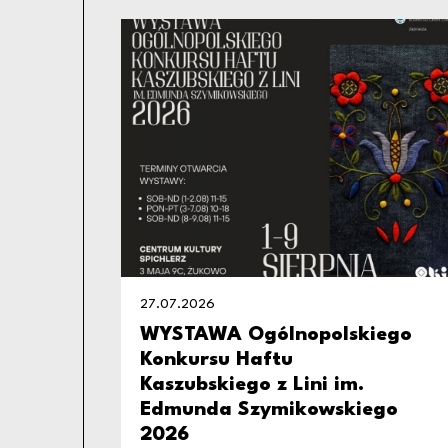
27.07.2026
WYSTAWA Ogólnopolskiego
Konkursu Haftu
Kaszubskiego z Lini im.
Edmunda Szymikowskiego
2026