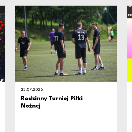
23.07.2026
Rodzinny Turniej Piłki
Nożnej