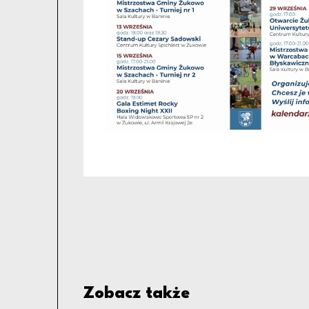
Zobacz także