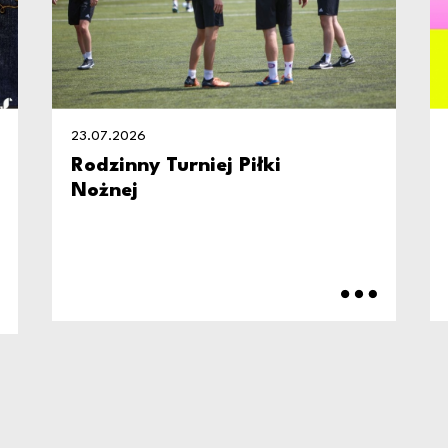
23.07.2026
Rodzinny Turniej Piłki
Nożnej