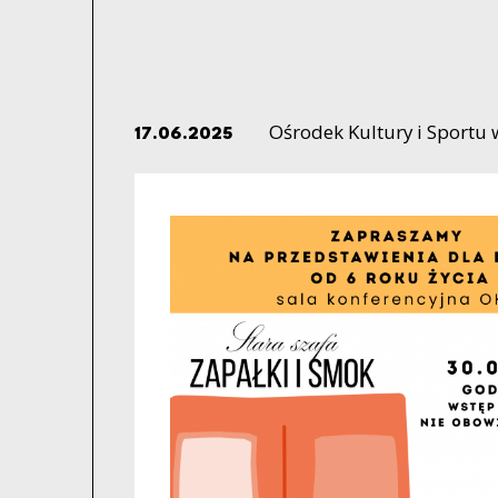
Ośrodek Kultury i Sportu
17.06.2025