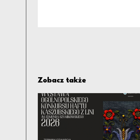
Zobacz także